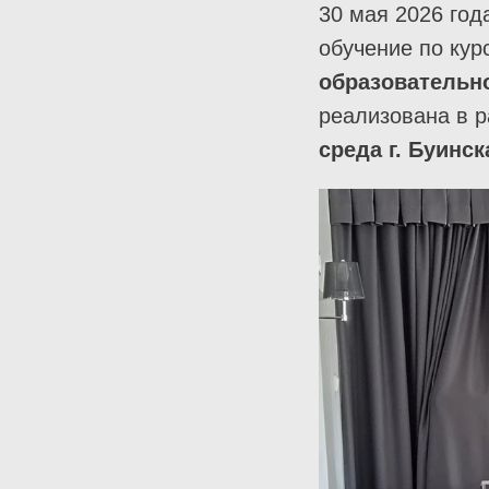
30 мая 2026 год
обучение по ку
образовательн
реализована в 
среда г. Буинск