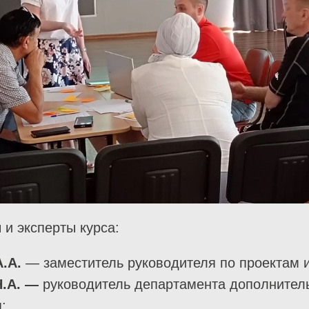
 и эксперты курса:
.А.
— заместитель руководителя по проектам 
.А. —
руководитель департамента дополнител
;