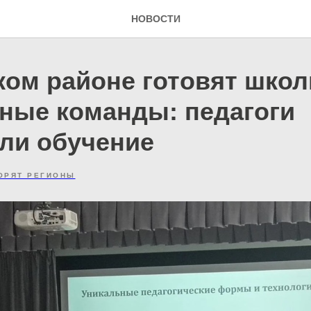
НОВОСТИ
ком районе готовят шко
ные команды: педагоги
ли обучение
ОРЯТ РЕГИОНЫ