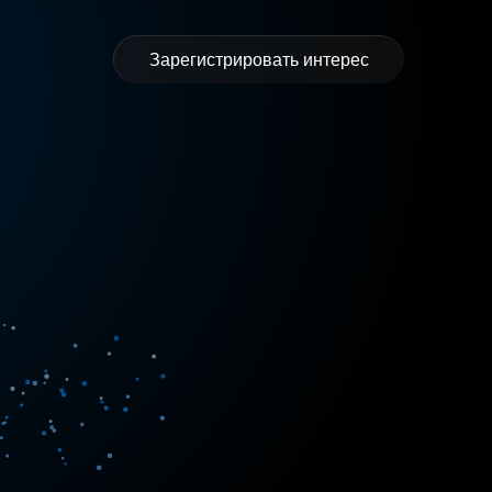
Зарегистрировать интерес