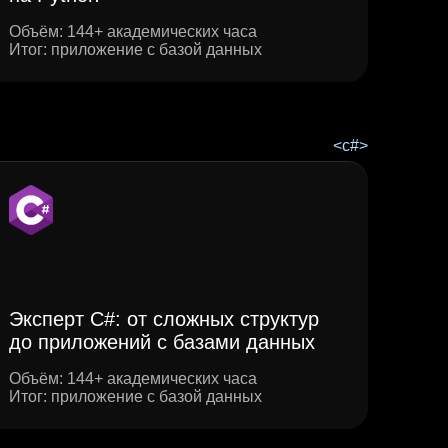
Объём: 144+ академических часа
Итог: приложение с базой данных
Эксперт C#: от сложных структур
до приложений с базами данных
Объём: 144+ академических часа
Итог: приложение с базой данных