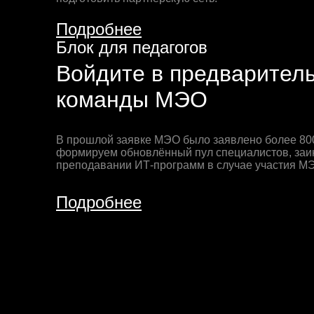
Подробнее
Блок для педагогов
Войдите в предварител
команды МЭО
В прошлой заявке МЭО было заявлено более 800
формируем обновлённый пул специалистов, заи
преподавании ИТ-программ в случае участия МЭ
Подробнее