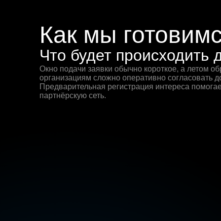
Как мы готовимс
Что будет происходить
Окно подачи заявки обычно короткое, а летом о
организациям сложно оперативно согласовать до
Предварительная регистрация интереса помогае
партнёрскую сеть.