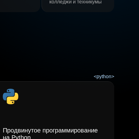
колледжи и техникумы
Продвинутое программирование
на Python