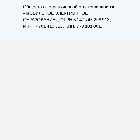
Общество с ограниченной ответственностью
«МОБИЛЬНОЕ ЭЛЕКТРОННОЕ
ОБРАЗОВАНИЕ», ОГРН 5 147 746 208 913,
ИНН: 7 701 410 512, КПП: 773 101 001.