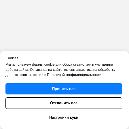
Cookies
Мы используем файлы cookie для сбора статистики и улучшения
работы сайта. Оставаясь на сайте, вы соглашаетесь на обработку
данных в соответствии с Политикой конфиденциальности
Принять все
Отклонить все
Настройки куки